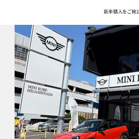
新車購入をご検