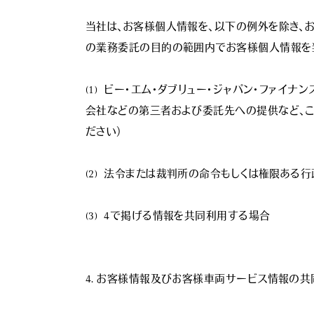
当社は、お客様個人情報を、以下の例外を除き、
の業務委託の目的の範囲内でお客様個人情報を当
(1)  ビー・エム・ダブリュー・ジャパン・ファイ
会社などの第三者および委託先への提供など、こ
ださい）

(2)  法令または裁判所の命令もしくは権限あ
(3)  4で掲げる情報を共同利用する場合

4. お客様情報及びお客様車両サービス情報の共