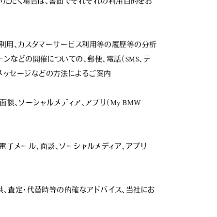
いただく場合は、書面でそれぞれの利用目的をお
トの利用、カスタマーサービス利用等の履歴等の分析
ンなどの開催についての、郵便、電話（SMS、テ
搭載メッセージなどの方法によるご案内

談、ソーシャルメディア、アプリ（My BMW 
、電子メール、面談、ソーシャルメディア、アプリ
供、査定・代替時等の的確なアドバイス、当社にお