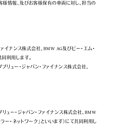
客様情報、及びお客様保有の車両に対し、担当の
ァイナンス株式会社、BMW AG及びビー・エム・
同利用します。

・ダブリュー・ジャパン・ファイナンス株式会社、
ュー・ジャパン・ファイナンス株式会社、BMW 
ーラー・ネットワーク」といいます）にて共同利用し