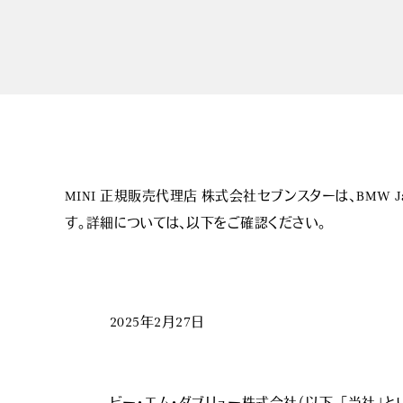
MINI 正規販売代理店 株式会社セブンスターは、BMW
す。詳細については、以下をご確認ください。
2025年2月27日
