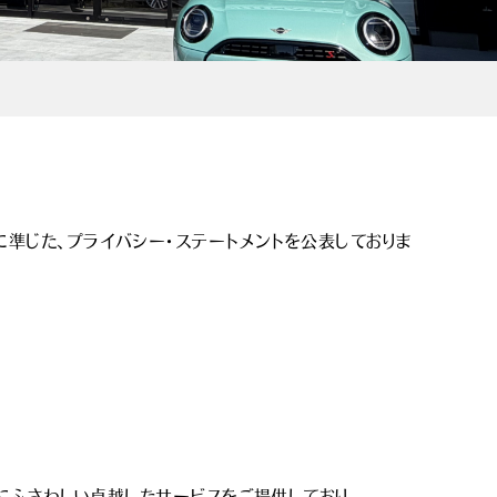
定に準じた、プライバシー・ステートメントを公表しておりま