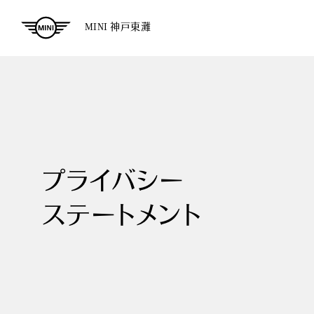
MINI 神戸東灘
プライバシー
ステートメント