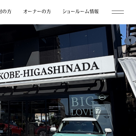
討の方
オーナーの方
ショールーム情報