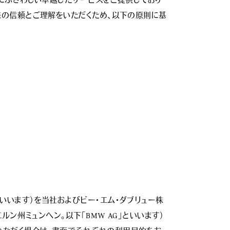
品にふさわしい卓越したサービスをご提供しており
様の信頼とご理解をいただくため、以下の原則に基
いいます）を当社およびビー・エム・ダブリュー株
和国バイエルン州ミュンヘン。以下「BMW AG」といいます）