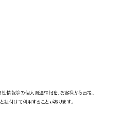
、属性情報等の個人関連情報を、お客様から直接、
紐付けて利用することがあります。
