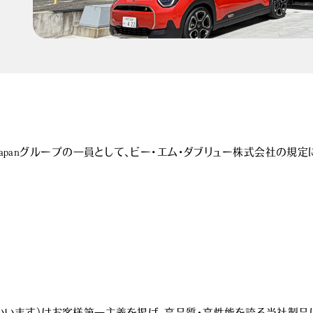
 Japanグループの一員として、ビー･エム･ダブリュー株式会社の規