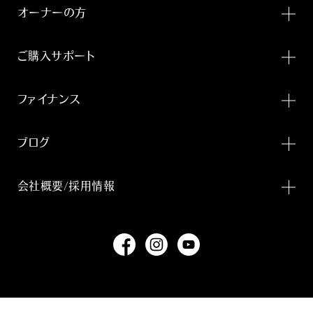
オーナーの方
ご購入サポート
ファイナンス
ブログ
会社概要/採用情報