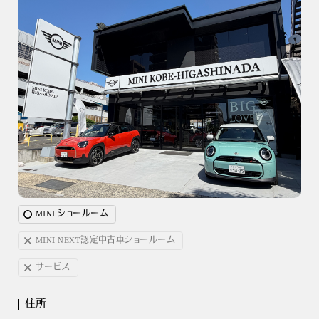
MINI ショールーム
MINI NEXT認定中古車ショールーム
サービス
住所