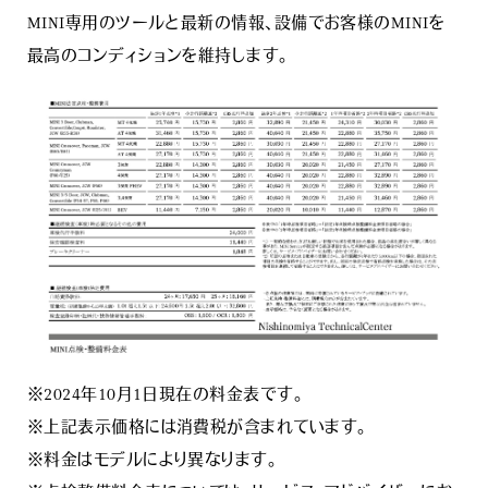
MINI専用のツールと最新の情報、設備でお客様のMINIを
最高のコンディションを維持します。
※2024年10月1日現在の料金表です。
※上記表示価格には消費税が含まれています。
※料金はモデルにより異なります。