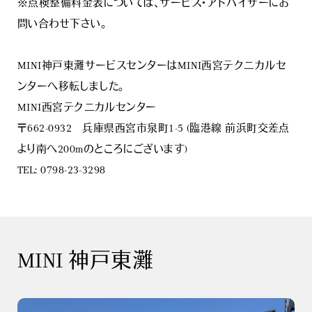
※点検整備料金表については、サービス・アドバイザーにお
問い合わせ下さい。
MINI神戸東灘サービスセンターはMINI西宮テクニカルセ
ンターへ移転しました。
MINI西宮テクニカルセンター
〒662-0932 兵庫県西宮市泉町1-5 (臨港線 前浜町交差点
より南へ200mのところにございます)
TEL: 0798-23-3298
MINI 神戸東灘