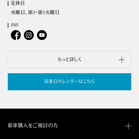
定休日
水曜日、第2・第3火曜日
SNS
もっと詳しく
営業日カレンダーはこちら
新車購入をご検討の方